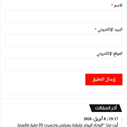
*
الاسم
*
البريد الإلكتروني
*
الموقع الإلكتروني
أخر المقالات
19:17 | 8 أبريل، 2026
أيت منا: “الوداد اليوم عايشة بسبابي وخسرت 20 مليار فالسنة