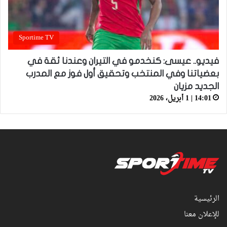
Sportime TV
فيديو.. عيسى: كنخدمو في التيران وعندنا ثقة في
بعضياتنا وفي المنتخب وتحقيق أول فوز مع المدرب
الجديد مزيان
14:01 | 1 أبريل، 2026
الرئيسية
للإعلان معنا