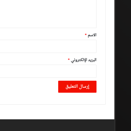
ل
ي
ق
*
الاسم
*
البريد الإلكتروني
*