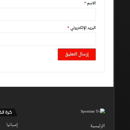
*
الاسم
*
البريد الإلكتروني
*
كرة ال
إسبانيا
الرئيسية