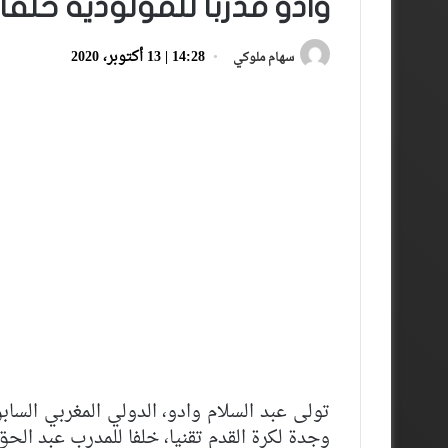
وادو مدربا للمولودية خلفا
14:28 | 13 أكتوبر، 2020
سهام ملوكي
تولى عبد السلام وادو، الدولي المغربي الساب
وجدة لكرة القدم تقنيا، خلفا للمدرب عبد الح