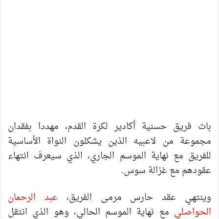
بات فريق حسنية أكادير لكرة القدم، مهددا بفقدان
مجموعة من لاعبيه الذين يشكلون النواة الأساسية
للفريق مع نهاية الموسم الجاري، الذي سيعرف انتهاء
عقودهم مع غزالة سوس.
وينتهي عقد حارس مرمى الفريق،
عبد الرحمان
الحواصلي
مع نهاية الموسم الحالي، وهو الذي انتقل