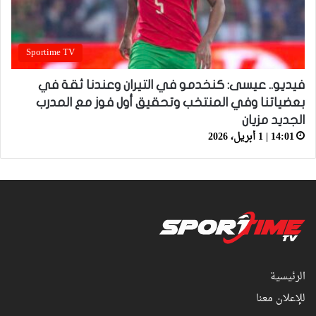
Sportime TV
فيديو.. عيسى: كنخدمو في التيران وعندنا ثقة في
بعضياتنا وفي المنتخب وتحقيق أول فوز مع المدرب
الجديد مزيان
14:01 | 1 أبريل، 2026
الرئيسية
للإعلان معنا