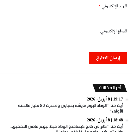
البريد الإلكتروني
*
الموقع الإلكتروني
أخر المقالات
19:17 | 8 أبريل، 2026
أيت منا: “الوداد اليوم عايشة بسبابي وخسرت 20 مليار فالسنة
الأولى”
18:48 | 8 أبريل، 2026
أيت منا: “كاع لي كانو كيساعدو الوداد عيط ليهم قاضي التحقيق..