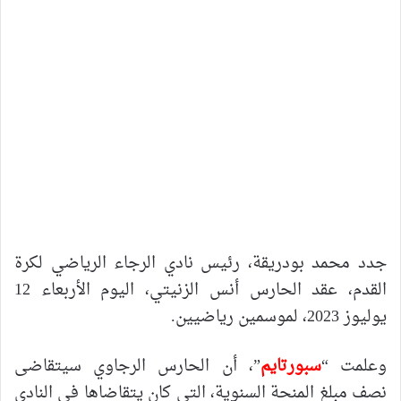
جدد محمد بودريقة، رئيس نادي الرجاء الرياضي لكرة
القدم، عقد الحارس أنس الزنيتي، اليوم الأربعاء 12
يوليوز 2023، لموسمين رياضيين.
وعلمت “
سبورتايم
”، أن الحارس الرجاوي سيتقاضى
نصف مبلغ المنحة السنوية، التي كان يتقاضاها في النادي