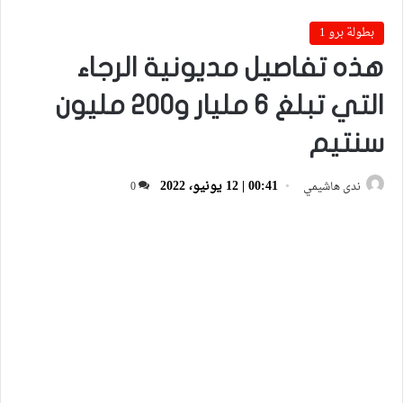
بطولة برو 1
هذه تفاصيل مديونية الرجاء
التي تبلغ 6 مليار و200 مليون
سنتيم
00:41 | 12 يونيو، 2022
ندى هاشيمي
0