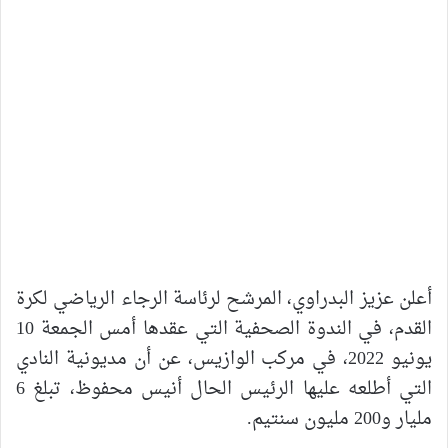
أعلن عزيز البدراوي، المرشح لرئاسة الرجاء الرياضي لكرة
القدم، في الندوة الصحفية التي عقدها أمس الجمعة 10
يونيو 2022، في مركب الوازيس، عن أن مديونية النادي
التي أطلعه عليها الرئيس الحال أنيس محفوظ، تبلغ 6
مليار و200 مليون سنتيم.