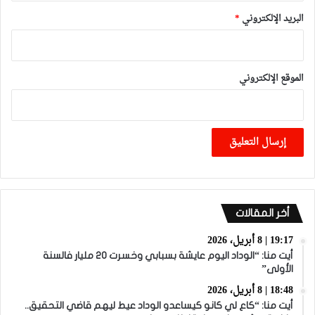
البريد الإلكتروني
*
الموقع الإلكتروني
أخر المقالات
19:17 | 8 أبريل، 2026
أيت منا: “الوداد اليوم عايشة بسبابي وخسرت 20 مليار فالسنة
الأولى”
18:48 | 8 أبريل، 2026
أيت منا: “كاع لي كانو كيساعدو الوداد عيط ليهم قاضي التحقيق..