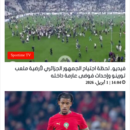
Sportime TV
فيديو.. لحظة اجتياح الجمهور الجزائري لأرضية ملعب
تورينو وإحداث فوضى عارمة داخله
14:04 | 1 أبريل، 2026