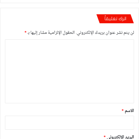
اترك تعليقاً
لن يتم نشر عنوان بريدك الإلكتروني.
الحقول الإلزامية مشار إليها بـ
*
ا
ل
ت
ع
ل
ي
ق
*
الاسم
*
البريد الإلكتروني
*