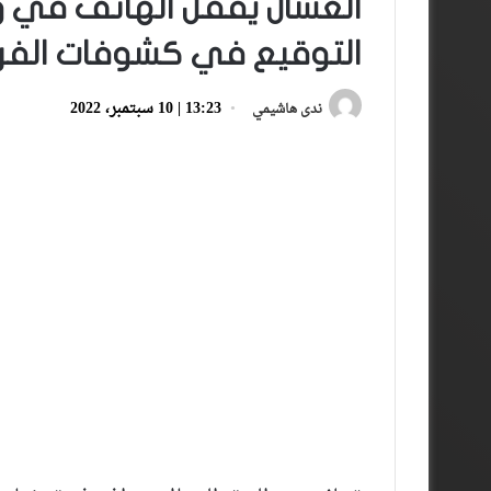
العسال يقفل الهاتف في 
التوقيع في كشوفات الفر
13:23 | 10 سبتمبر، 2022
ندى هاشيمي