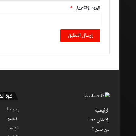
البريد الإلكتروني
*
كرة ال
إسبانيا
الرئيسية
انجلترا
للإعلان معنا
فرنسا
من نحن ؟