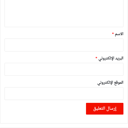
ل
ي
ق
*
الاسم
*
البريد الإلكتروني
*
الموقع الإلكتروني