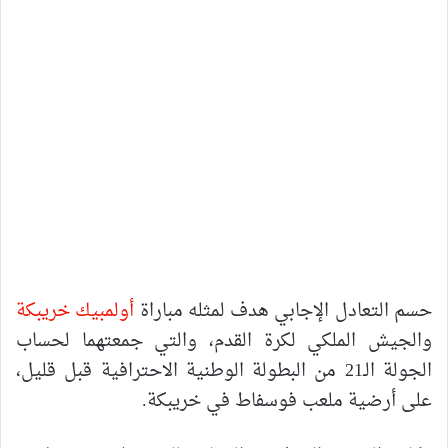
حسم التعادل الإجابي هدف لمثله مباراة
أولمبيك خريبكة
والجيش الملكي لكرة القدم، والتي جمعتهما لحساب
الجولة الـ21 من البطولة الوطنية الاحترافية قبل قليل،
على أرضية ملعب فوسفاط في خريبكة.