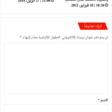
11:00 | 27 أبريل، 2019
18:50 | 18 فبراير، 2022
اترك تعليقاً
لن يتم نشر عنوان بريدك الإلكتروني.
الحقول الإلزامية مشار إليها بـ
*
ا
ل
ت
ع
ل
ي
ق
*
الاسم
*