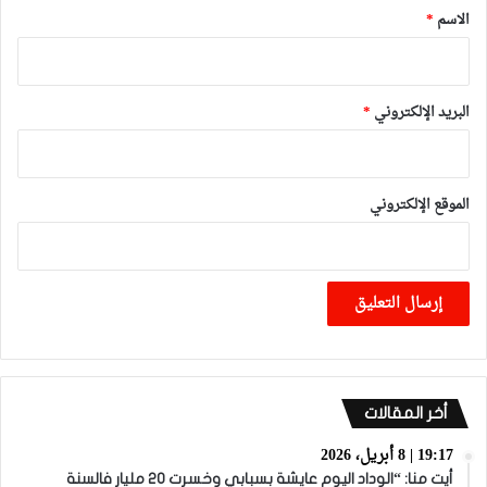
*
الاسم
*
البريد الإلكتروني
*
الموقع الإلكتروني
أخر المقالات
19:17 | 8 أبريل، 2026
أيت منا: “الوداد اليوم عايشة بسبابي وخسرت 20 مليار فالسنة