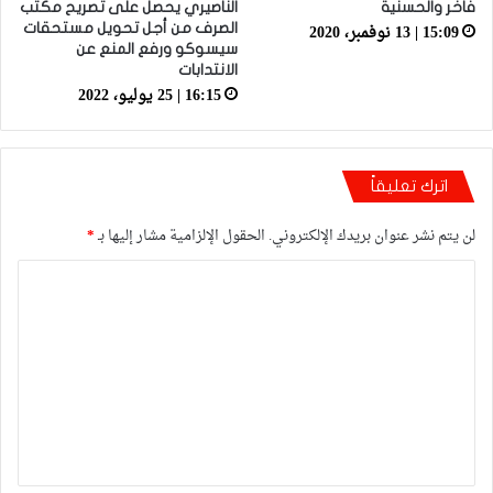
فاخر والحسنية
الناصيري يحصل على تصريح مكتب
15:09 | 13 نوفمبر، 2020
الصرف من أجل تحويل مستحقات
سيسوكو ورفع المنع عن
الانتدابات
16:15 | 25 يوليو، 2022
اترك تعليقاً
لن يتم نشر عنوان بريدك الإلكتروني.
الحقول الإلزامية مشار إليها بـ
*
ا
ل
ت
ع
ل
ي
ق