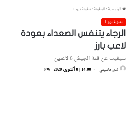
الرئيسية
/
البطولة
/
بطولة برو 1
بطولة برو 1
الرجاء يتنفس الصعداء بعودة
لاعب بارز
سيغيب عن قمة الجيش 6 لاعبين
14:00 | 8 أكتوبر، 2020
ندى هاشيمي
0