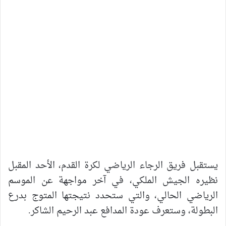
يستقبل فريق الرجاء الرياضي لكرة القدم، الأحد المقبل
نظيره الجيش الملكي، في آخر مواجهة عن الموسم
الرياضي الحالي، والتي ستحدد نتيجتها المتوج بدرع
البطولة، وستعرف عودة المدافع عبد الرحيم الشاكر.