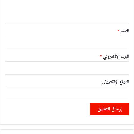
ل
ي
ق
*
الاسم
*
البريد الإلكتروني
*
الموقع الإلكتروني