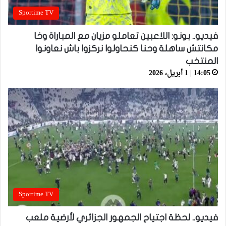
Sportime TV
فيديو.. بونو: اللاعبين تعاملو مزيان مع المباراة وخا
مكانتش ساهلة وحنا كنحاولوا نركزوا باش نعاونوا
المنتخب
14:05 | 1 أبريل، 2026
Sportime TV
فيديو.. لحظة اجتياح الجمهور الجزائري لأرضية ملعب