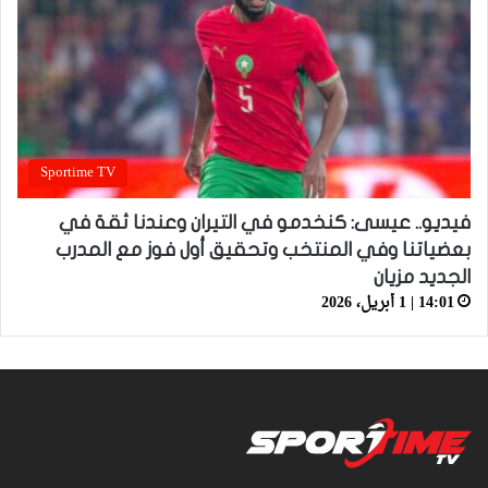
Sportime TV
فيديو.. عيسى: كنخدمو في التيران وعندنا ثقة في
بعضياتنا وفي المنتخب وتحقيق أول فوز مع المدرب
الجديد مزيان
14:01 | 1 أبريل، 2026