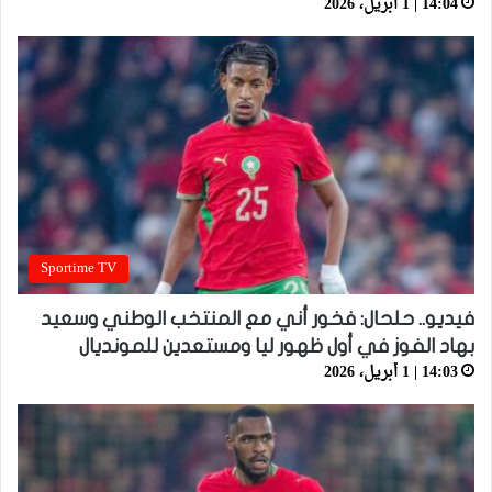
14:04 | 1 أبريل، 2026
Sportime TV
فيديو.. حلحال: فخور أني مع المنتخب الوطني وسعيد
بهاد الفوز في أول ظهور ليا ومستعدين للمونديال
14:03 | 1 أبريل، 2026