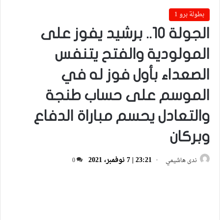
بطولة برو 1
الجولة 10.. برشيد يفوز على
المولودية والفتح يتنفس
الصعداء بأول فوز له في
الموسم على حساب طنجة
والتعادل يحسم مباراة الدفاع
وبركان
23:21 | 7 نوفمبر، 2021
ندى هاشيمي
0