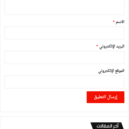
ي
ق
*
الاسم
*
البريد الإلكتروني
*
الموقع الإلكتروني
أخر المقالات