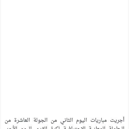
أجريت مباريات اليوم الثاني من الجولة العاشرة من