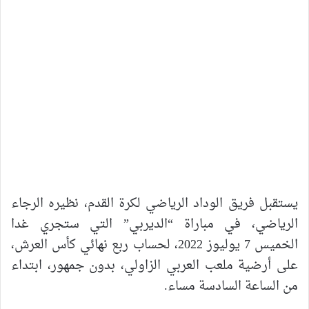
يستقبل فريق الوداد الرياضي لكرة القدم، نظيره الرجاء
الرياضي، في مباراة “الديربي” التي ستجري غدا
الخميس 7 يوليوز 2022، لحساب ربع نهائي كأس العرش،
على أرضية ملعب العربي الزاولي، بدون جمهور، ابتداء
من الساعة السادسة مساء.