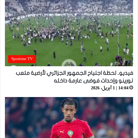
Sportime TV
فيديو.. لحظة اجتياح الجمهور الجزائري لأرضية ملعب
تورينو وإحداث فوضى عارمة داخله
14:04 | 1 أبريل، 2026