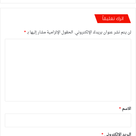
اترك تعليقاً
لن يتم نشر عنوان بريدك الإلكتروني.
الحقول الإلزامية مشار إليها بـ
*
ا
ل
ت
ع
ل
ي
ق
*
الاسم
*
البريد الإلكتروني
*