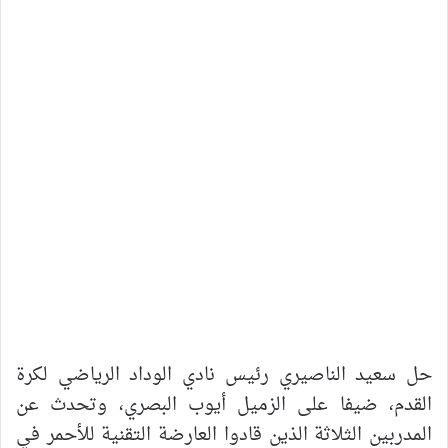
حل سعيد الناصيري رئيس نادي الوداد الرياضي لكرة
القدم، ضيفا على الزميل أيوب البصري، وتحدث عن
المدربين الثلاثة الذين قادوا العارضة التقنية للأحمر في