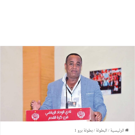
الرئيسية
/
البطولة
/
بطولة برو 1