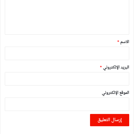
ع
ل
ي
ق
*
الاسم
*
البريد الإلكتروني
*
الموقع الإلكتروني