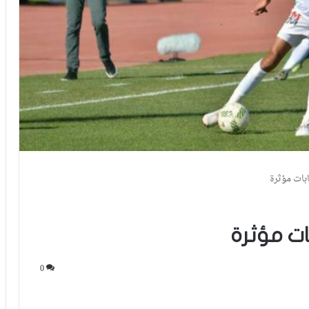
ابات مؤثرة
ات مؤثرة
0