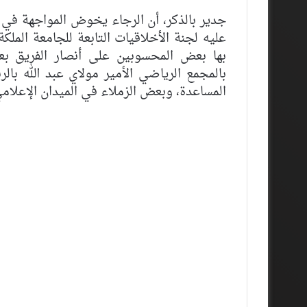
جدير بالذكر، أن الرجاء يخوض المواجهة في 
عليه لجنة الأخلاقيات التابعة للجامعة الملك
بها بعض المحسوبين على أنصار الفريق بعد
بالمجمع الرياضي الأمير مولاي عبد الله با
المساعدة، وبعض الزملاء في الميدان الإعلامي