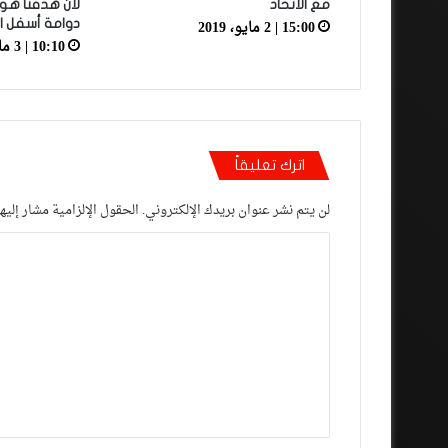
مع الاتحاد
لأن هدفنا هو 
15:00 | 2 مايو، 2019
دوامة أسفل ال
10:10 | 3 مارس، 2022
اترك تعليقاً
لن يتم نشر عنوان بريدك الإلكتروني.
الحقول الإلزامية مشار إليها
ا
ل
ت
ع
ل
ي
ق