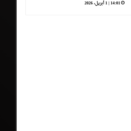
14:01 | 1 أبريل، 2026