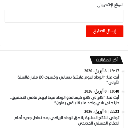
الموقع الإلكتروني
أخر المقالات
19:17 | 8 أبريل، 2026
أيت منا: “الوداد اليوم عايشة بسبابي وخسرت 20 مليار فالسنة
الأولى”
18:48 | 8 أبريل، 2026
أيت منا: “كاع لي كانو كيساعدو الوداد عيط ليهم قاضي التحقيق..
دابا حتى شي واحد ما بقا باغي يعاون”
22:23 | 6 أبريل، 2026
توالي النتائج السلبية يلاحق الوداد الرياضي بعد تعادل جديد أمام
الدفاع الحسني الجديدي