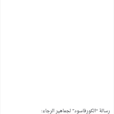
رسالة “الكورفاسود” لجماهير الرجاء: