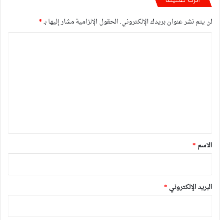
لن يتم نشر عنوان بريدك الإلكتروني.
الحقول الإلزامية مشار إليها بـ
*
ا
ل
ت
ع
ل
ي
ق
*
الاسم
*
البريد الإلكتروني
*