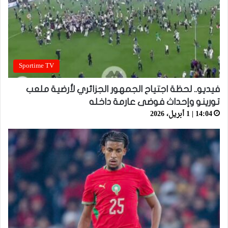
Sportime TV
فيديو.. لحظة اجتياح الجمهور الجزائري لأرضية ملعب
تورينو وإحداث فوضى عارمة داخله
14:04 | 1 أبريل، 2026