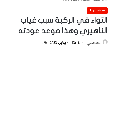
بطولة برو 1
التواء في الركبة سبب غياب
الناهيري وهذا موعد عودته
13:16 | 4 يناير، 2023
خالد العلوي
0