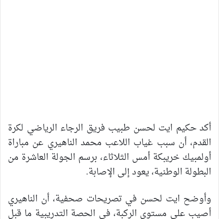
أكد حكيم ايت لحسن طبيب فريق الرجاء الرياضي لكرة
القدم، أن سبب غياب اللاعب محمد الناهيري عن مباراة
أولمبيك خريبكة أمس الثلاثاء، برسم الجولة العاشرة من
البطولة الوطنية، يعود إلى الإصابة.
وأوضح ايت لحسن في تصريحات صحفية، أن الناهيري
أصيب على مستوى الركبة، في الحصة التدريبية ما قبل