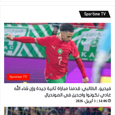
Sportime TV
Sportime TV
فيديو.. الطالبي: قدمنا مباراة ثانية جيدة وإن شاء الله
غادي نكونوا واجدين في المونديال
14:06 | 1 أبريل، 2026