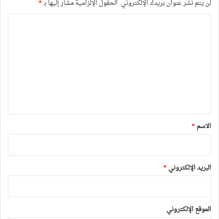
لن يتم نشر عنوان بريدك الإلكتروني.
الحقول الإلزامية مشار إليها بـ
*
ا
ل
ت
ع
ل
ي
ق
*
الاسم
*
البريد الإلكتروني
*
الموقع الإلكتروني