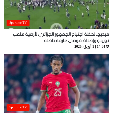
Sportime TV
فيديو.. لحظة اجتياح الجمهور الجزائري لأرضية ملعب
تورينو وإحداث فوضى عارمة داخله
14:04 | 1 أبريل، 2026
Sportime TV