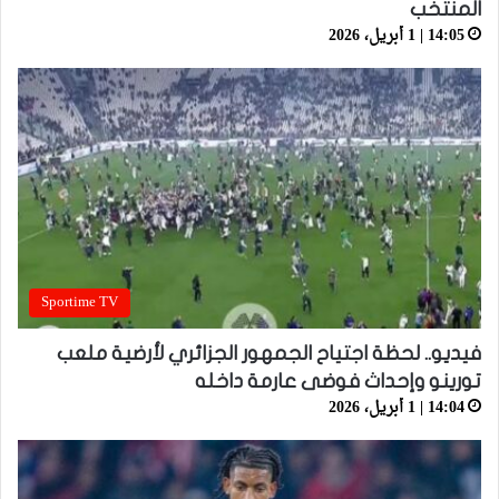
المنتخب
14:05 | 1 أبريل، 2026
Sportime TV
فيديو.. لحظة اجتياح الجمهور الجزائري لأرضية ملعب
تورينو وإحداث فوضى عارمة داخله
14:04 | 1 أبريل، 2026