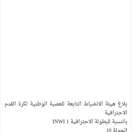
بلاغ هيئة الانضباط التابعة للعصبة الوطنية لكرة القدم
الاحترافية
بالنسبة للبطولة الاحترافية 1 INWI
الجولة 10