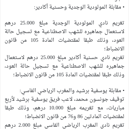
• مقابلة المولودية الوجدية وحسنية أكادير:
تغريم نادي المولودية الوجدية مبلغ 25.000 درهم
لاستعمال جماهيره للشهب الاصطناعية مع تسجيل حالة
العود، وذلك طبقا لمقتضيات المادة 105 من قانون
الانضباط؛
تغريم نادي حسنية أكادير مبلغ 25.000 درهم لاستعمال
جماهيره للشهب الاصطناعية مع تسجيل حالة العود،
وذلك طبقا لمقتضيات المادة 105 من قانون الانضباط؛
• مقابلة يوسفية برشيد والمغرب الرياضي الفاسي:
توقيف جونسون محمد، لاعب فريق يوسفية برشيد لأربع
مباريات، مع تغريمه مبلغ 10.000 درهم، وذلك طبقا
لمقتضيات المادتين 86 و76 من قانون الانضباط؛
تغريم نادي المغرب الرياضي الفاسي مبلغ 2.000 درهم