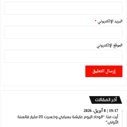
البريد الإلكتروني
*
الموقع الإلكتروني
أخر المقالات
19:17 | 8 أبريل، 2026
أيت منا: “الوداد اليوم عايشة بسبابي وخسرت 20 مليار فالسنة
الأولى”