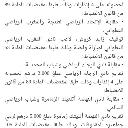
لحصوله على 4 إنذارات وذلك طبقا لمقتضيات المادة 89
من قانون الانضباط؛
• مقابلة الإتحاد الرياضي لطنجة والمغرب الرياضي
التطواني:
توقيف زايد كروش، لاعب نادي المغرب الرياضي
التطواني لمباراة واحدة وذلك طبقا لمقتضيات المادة 53
من قانون الانضباط؛
• مقابلة نادي الرجاء الرياضي وشباب المحمدية:
تغريم نادي الرجاء الرياضي مبلغ 2.000 درهم لحصوله
على 4 إنذارات وذلك طبقا لمقتضيات المادة 89 من قانون
الانضباط؛
• مقابلة نادي النهضة أتلتيك الزمامرة وشباب الرياضي
السالمي:
تغريم نادي النهضة أتليتك زمامرة مبلغ 5.000 درهم لرمي
جماهيره للمقذوفات، وذلك طبقا لمقتضيات المادة 105