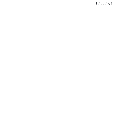
الانضباط.