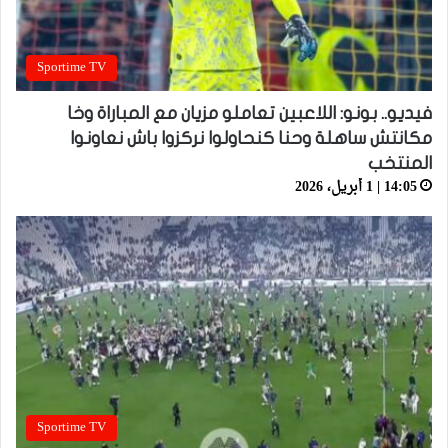
Sportime TV
فيديو.. بونو: اللاعبين تعاملو مزيان مع المباراة وخا
مكانتش ساهلة وحنا كنحاولوا نركزوا باش نعاونوا
المنتخب
14:05 | 1 أبريل، 2026
Sportime TV