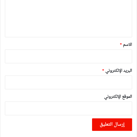
ع
ل
ي
ق
*
الاسم
*
البريد الإلكتروني
*
الموقع الإلكتروني