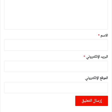
ع
ل
ي
ق
*
الاسم
*
البريد الإلكتروني
*
الموقع الإلكتروني