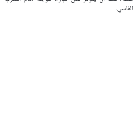
الفاسي.