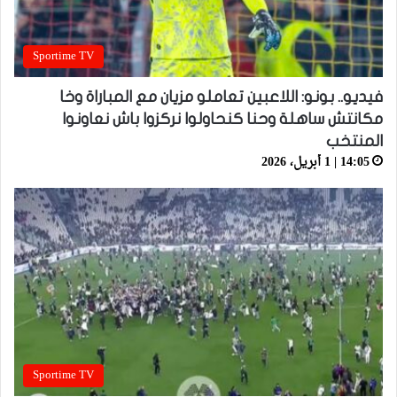
Sportime TV
فيديو.. بونو: اللاعبين تعاملو مزيان مع المباراة وخا
مكانتش ساهلة وحنا كنحاولوا نركزوا باش نعاونوا
المنتخب
14:05 | 1 أبريل، 2026
Sportime TV