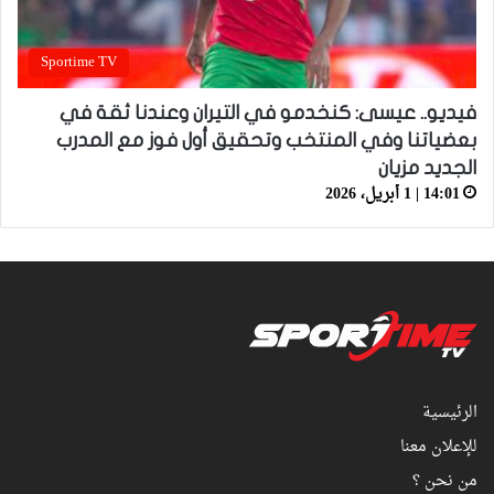
Sportime TV
فيديو.. عيسى: كنخدمو في التيران وعندنا ثقة في
بعضياتنا وفي المنتخب وتحقيق أول فوز مع المدرب
الجديد مزيان
14:01 | 1 أبريل، 2026
الرئيسية
للإعلان معنا
من نحن ؟