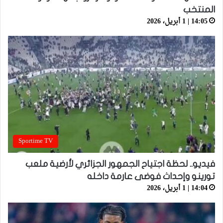
المنتخب
14:05 | 1 أبريل، 2026
Sportime TV
فيديو.. لحظة اجتياح الجمهور الجزائري لأرضية ملعب
تورينو وإحداث فوضى عارمة داخله
14:04 | 1 أبريل، 2026