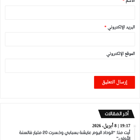
الاسم
*
البريد الإلكتروني
*
الموقع الإلكتروني
أخر المقالات
19:17 | 8 أبريل، 2026
أيت منا: “الوداد اليوم عايشة بسبابي وخسرت 20 مليار فالسنة
الأولى”