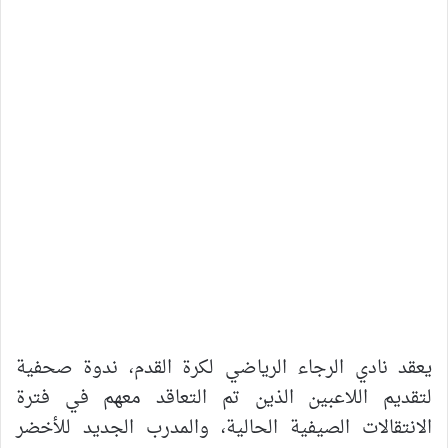
يعقد نادي الرجاء الرياضي لكرة القدم، ندوة صحفية
لتقديم اللاعبين الذين تم التعاقد معهم في فترة
الانتقالات الصيفية الحالية، والمدرب الجديد للأخضر