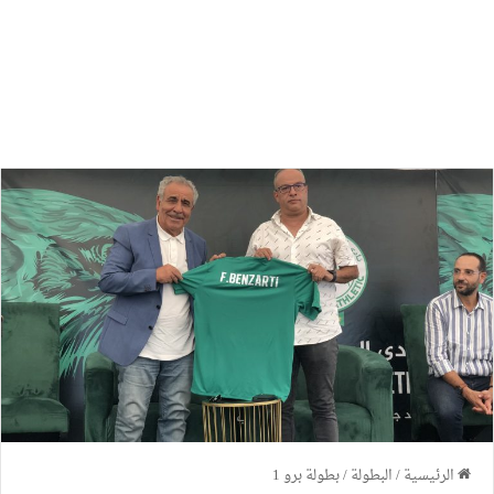
الرئيسية
/
البطولة
/
بطولة برو 1