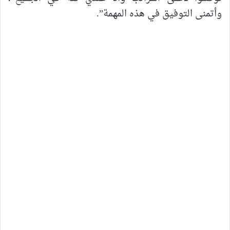
وأتمنى التوفيق في هذه المهمة”.