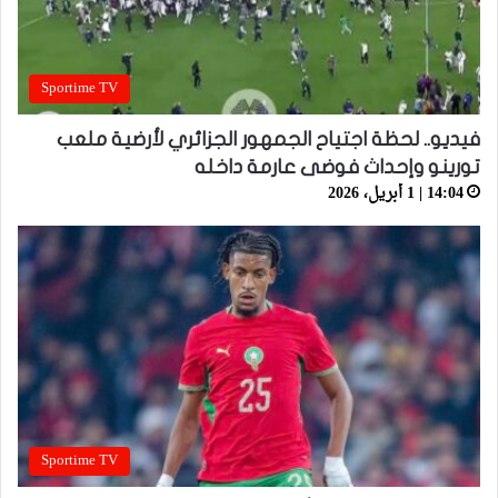
Sportime TV
فيديو.. لحظة اجتياح الجمهور الجزائري لأرضية ملعب
تورينو وإحداث فوضى عارمة داخله
14:04 | 1 أبريل، 2026
Sportime TV