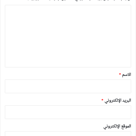
ا
ل
ت
ع
ل
ي
ق
*
الاسم
*
البريد الإلكتروني
*
الموقع الإلكتروني