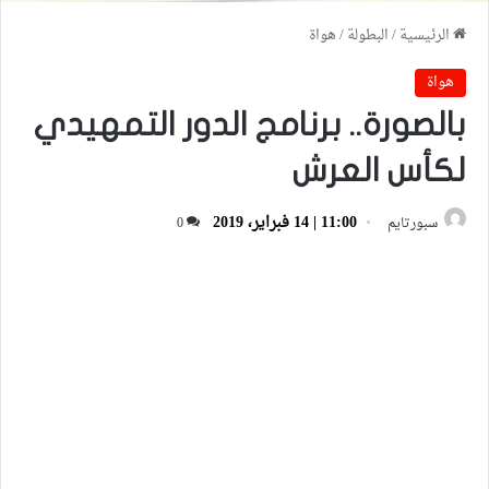
الرئيسية
/
البطولة
/
هواة
هواة
بالصورة.. برنامج الدور التمهيدي
لكأس العرش
11:00 | 14 فبراير، 2019
سبورتايم
0