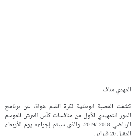
المهدي مناف
كشفت العصبة الوطنية لكرة القدم هواة، عن برنامج
الدور التمهيدي الأول من منافسات كأس العرش للموسم
الرياضي 2018 /2019، والذي سيتم إجراءه يوم الأربعاء
المقبل 20 فبراير.