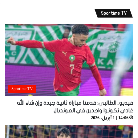
Sportime TV
Sportime TV
فيديو.. الطالبي: قدمنا مباراة ثانية جيدة وإن شاء الله
غادي نكونوا واجدين في المونديال
14:06 | 1 أبريل، 2026