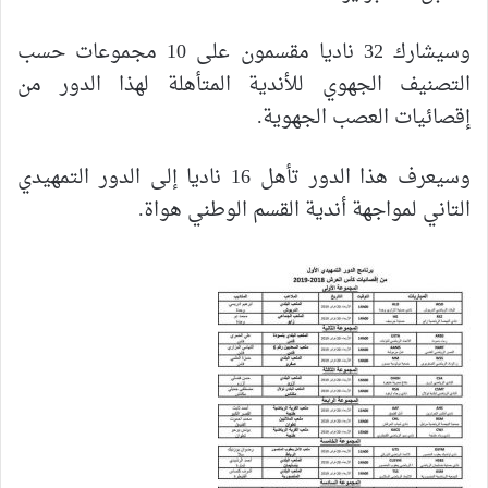
وسيشارك 32 ناديا مقسمون على 10 مجموعات حسب
التصنيف الجهوي للأندية المتأهلة لهذا الدور من
إقصائيات العصب الجهوية.
وسيعرف هذا الدور تأهل 16 ناديا إلى الدور التمهيدي
التاني لمواجهة أندية القسم الوطني هواة.