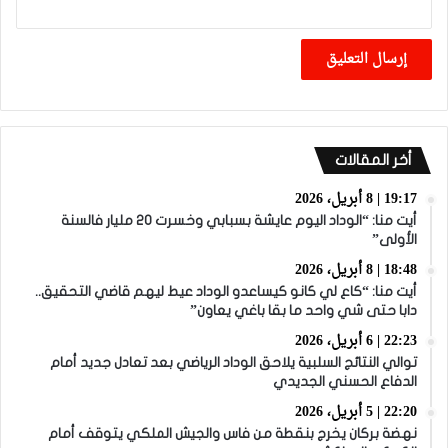
أخر المقالات
19:17 | 8 أبريل، 2026
أيت منا: “الوداد اليوم عايشة بسبابي وخسرت 20 مليار فالسنة
الأولى”
18:48 | 8 أبريل، 2026
أيت منا: “كاع لي كانو كيساعدو الوداد عيط ليهم قاضي التحقيق..
دابا حتى شي واحد ما بقا باغي يعاون”
22:23 | 6 أبريل، 2026
توالي النتائج السلبية يلاحق الوداد الرياضي بعد تعادل جديد أمام
الدفاع الحسني الجديدي
22:20 | 5 أبريل، 2026
نهضة بركان يخرج بنقطة من فاس والجيش الملكي يتوقف أمام