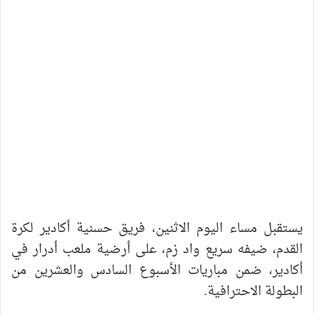
يستقبل مساء اليوم الاثنين، فريق حسنية أكادير لكرة
القدم، ضيفه سريع واد زم، على أرضية ملعب أدرار في
أكادير، ضمن مباريات الأسبوع السادس والعشرين من
البطولة الاحترافية.