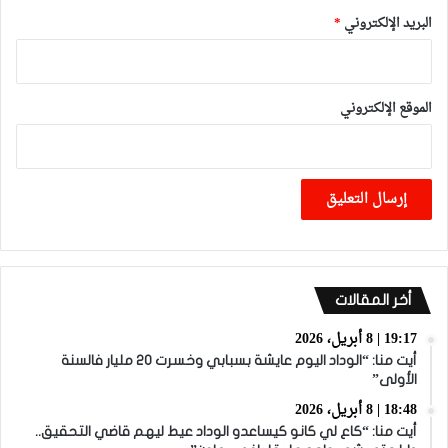
البريد الإلكتروني
*
الموقع الإلكتروني
أخر المقالات
19:17 | 8 أبريل، 2026
أيت منا: “الوداد اليوم عايشة بسبابي وخسرت 20 مليار فالسنة
الأولى”
18:48 | 8 أبريل، 2026
أيت منا: “كاع لي كانو كيساعدو الوداد عيط ليهم قاضي التحقيق..