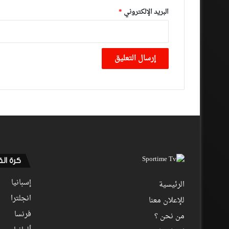
البريد الإلكتروني
*
كرة ال
إسبانيا
الرئيسية
انجلترا
للإعلان معنا
فرنسا
من نحن ؟