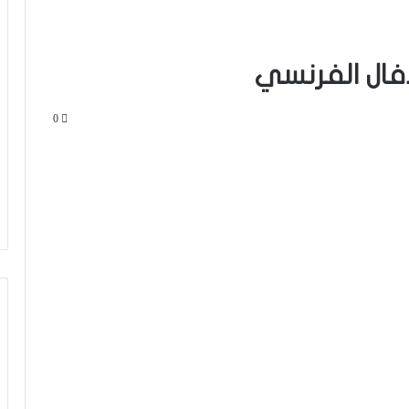
فال الفرنسي
0