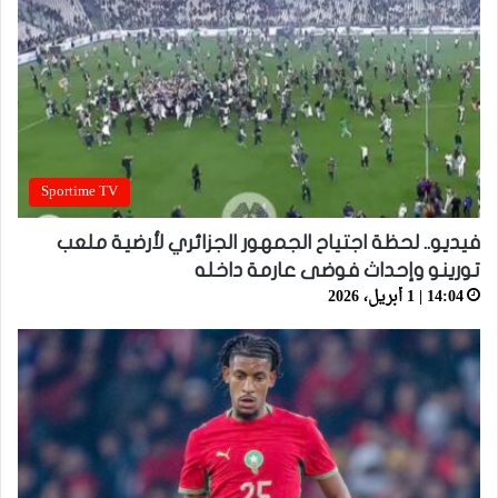
Sportime TV
فيديو.. لحظة اجتياح الجمهور الجزائري لأرضية ملعب
تورينو وإحداث فوضى عارمة داخله
14:04 | 1 أبريل، 2026