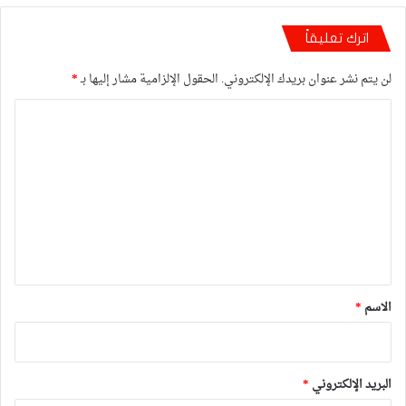
اترك تعليقاً
لن يتم نشر عنوان بريدك الإلكتروني.
الحقول الإلزامية مشار إليها بـ
*
ا
ل
ت
ع
ل
ي
ق
*
الاسم
*
البريد الإلكتروني
*