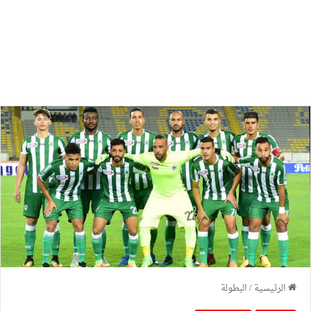
الرئيسية
/
البطولة