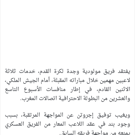
يفتقد فريق مولودية وجدة لكرة القدم، خدمات ثلاثة
لاعبين مهمين خلال مباراته المقبلة، أمام الجيش الملكي،
الاثنين القادم، في إطار منافسات الأسبوع التاسع
والعشرين من البطولة الاحترافية اتصالات المغرب.
ويغيب توفيق إجروتن عن المواجهة المرتقبة، بسبب
وجود بند في عقد اللاعب المعار من الفريق العسكري
يمنعه من مواجهة فريقه السابق.