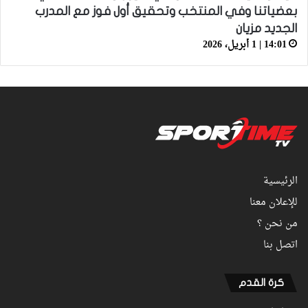
بعضياتنا وفي المنتخب وتحقيق أول فوز مع المدرب
الجديد مزيان
14:01 | 1 أبريل، 2026
الرئيسية
للإعلان معنا
من نحن ؟
اتصل بنا
كرة القدم