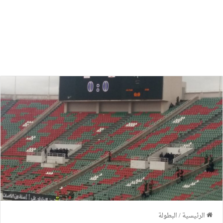
الرئيسية
/
البطولة