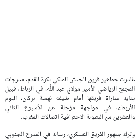
غادرت جماهير فريق الجيش الملكي لكرة القدم، مدرجات
المجمع الرياضي الأمير مولاي عبد الله، في الرباط، قبيل
بداية مباراة فريقها أمام ضيفه نهضة بركان، اليوم
الأربعاء، في مواجهة مؤجلة عن الأسبوع الثاني
والعشرين من البطولة الاحترافية اتصالات المغرب.
وترك جمهور الفريق العسكري، رسالة في المدرج الجنوبي