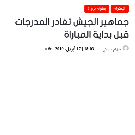
البطولة
بطولة برو 1
جماهير الجيش تغادر المدرجات
قبل بداية المباراة
18:03 | 17 أبريل، 2019
سهام ملوكي
0