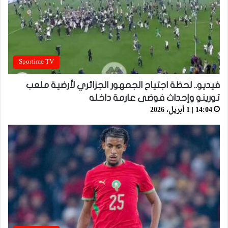
Sportime TV
فيديو.. لحظة اجتياح الجمهور الجزائري لأرضية ملعب
تورينو وإحداث فوضى عارمة داخله
14:04 | 1 أبريل، 2026