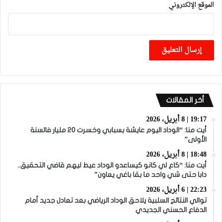
الموقع الإلكتروني
أخر المقالات
19:17 | 8 أبريل، 2026
أيت منا: “الوداد اليوم عايشة بسبابي وخسرت 20 مليار فالسنة
الأولى”
18:48 | 8 أبريل، 2026
أيت منا: “كاع لي كانو كيساعدو الوداد عيط ليهم قاضي التحقيق..
دابا حتى شي واحد ما بقا باغي يعاون”
22:23 | 6 أبريل، 2026
توالي النتائج السلبية يلاحق الوداد الرياضي بعد تعادل جديد أمام
الدفاع الحسني الجديدي