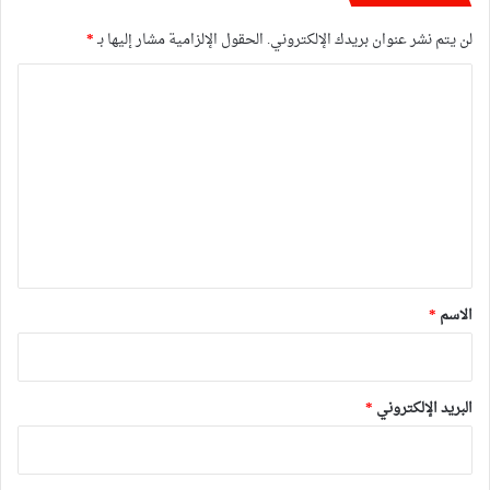
لن يتم نشر عنوان بريدك الإلكتروني.
الحقول الإلزامية مشار إليها بـ
*
ا
ل
ت
ع
ل
ي
ق
*
الاسم
*
البريد الإلكتروني
*