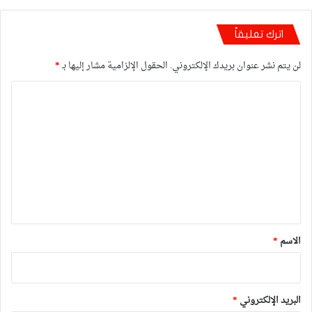
اترك تعليقاً
لن يتم نشر عنوان بريدك الإلكتروني.
الحقول الإلزامية مشار إليها بـ
*
ا
ل
ت
ع
ل
ي
ق
*
الاسم
*
البريد الإلكتروني
*