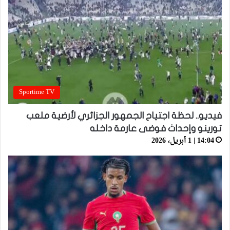
Sportime TV
فيديو.. لحظة اجتياح الجمهور الجزائري لأرضية ملعب
تورينو وإحداث فوضى عارمة داخله
14:04 | 1 أبريل، 2026