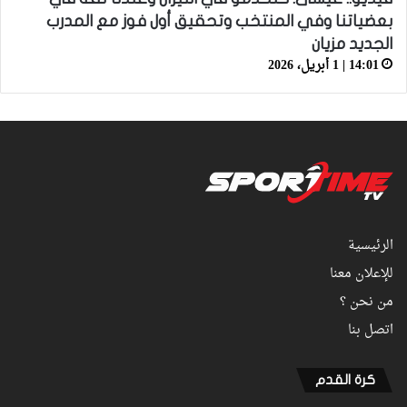
بعضياتنا وفي المنتخب وتحقيق أول فوز مع المدرب
الجديد مزيان
14:01 | 1 أبريل، 2026
الرئيسية
للإعلان معنا
من نحن ؟
اتصل بنا
كرة القدم