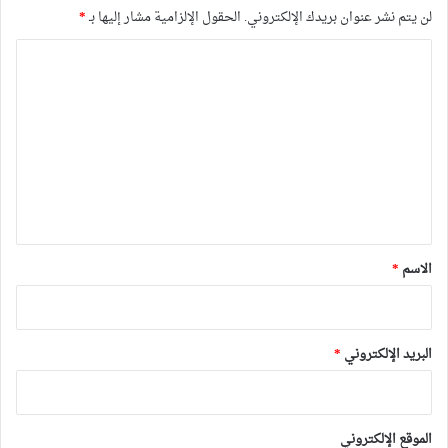
لن يتم نشر عنوان بريدك الإلكتروني.
الحقول الإلزامية مشار إليها بـ
*
ا
ل
ت
ع
ل
ي
ق
*
الاسم
*
البريد الإلكتروني
*
الموقع الإلكتروني