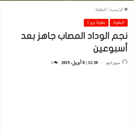
الرئيسية
/
البطولة
البطولة
بطولة برو 1
نجم الوداد المصاب جاهز بعد
أسبوعين
12:30 | 8 أبريل، 2019
سبورتايم
0