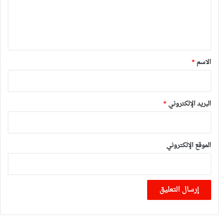
ع
ل
ي
ق
*
الاسم
*
البريد الإلكتروني
*
الموقع الإلكتروني