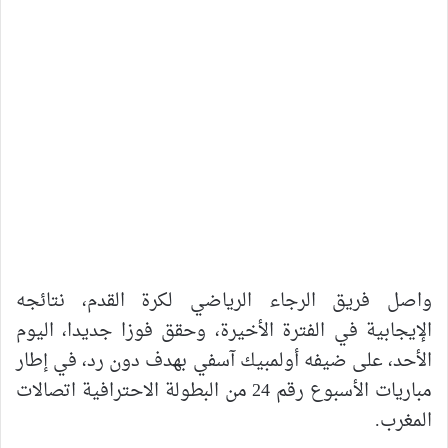
واصل فريق الرجاء الرياضي لكرة القدم، نتائجه
الإيجابية في الفترة الأخيرة، وحقق فوزا جديدا، اليوم
الأحد، على ضيفه أولمبيك آسفي بهدف دون رد، في إطار
مباريات الأسبوع رقم 24 من البطولة الاحترافية اتصالات
المغرب.