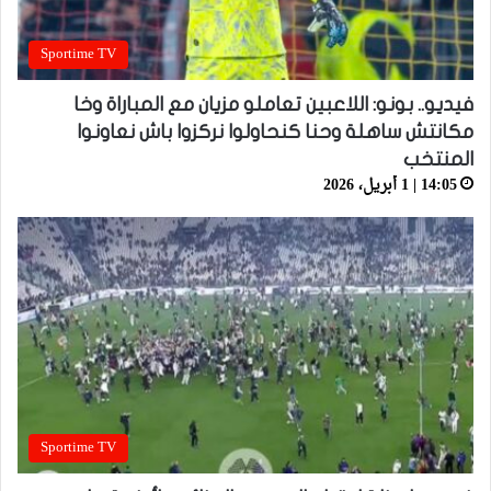
Sportime TV
فيديو.. بونو: اللاعبين تعاملو مزيان مع المباراة وخا
مكانتش ساهلة وحنا كنحاولوا نركزوا باش نعاونوا
المنتخب
14:05 | 1 أبريل، 2026
Sportime TV