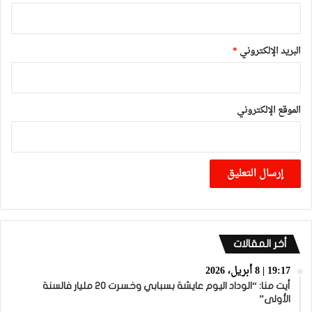
البريد الإلكتروني
*
الموقع الإلكتروني
أخر المقالات
19:17 | 8 أبريل، 2026
أيت منا: “الوداد اليوم عايشة بسبابي وخسرت 20 مليار فالسنة
الأولى”