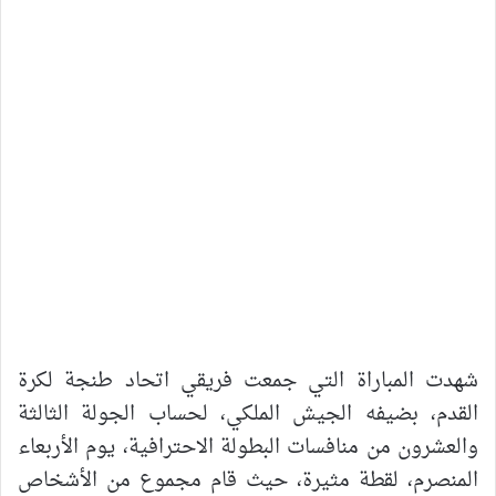
شهدت المباراة التي جمعت فريقي اتحاد طنجة لكرة
القدم، بضيفه الجيش الملكي، لحساب الجولة الثالثة
والعشرون من منافسات البطولة الاحترافية، يوم الأربعاء
المنصرم، لقطة مثيرة، حيث قام مجموع من الأشخاص