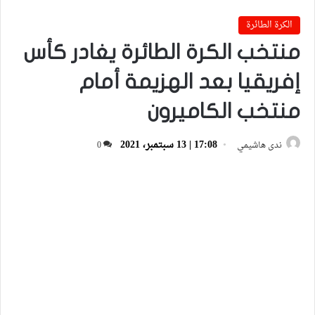
الكرة الطائرة
منتخب الكرة الطائرة يغادر كأس
إفريقيا بعد الهزيمة أمام
منتخب الكاميرون
17:08 | 13 سبتمبر، 2021
ندى هاشيمي
0