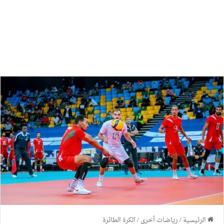
الرئيسية
/
رياضات أخرى
/
الكرة الطائرة