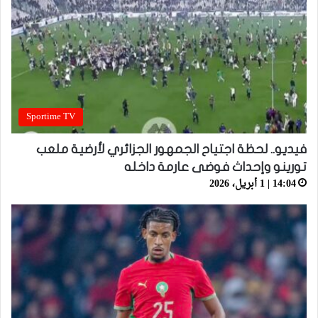
Sportime TV
فيديو.. لحظة اجتياح الجمهور الجزائري لأرضية ملعب
تورينو وإحداث فوضى عارمة داخله
14:04 | 1 أبريل، 2026