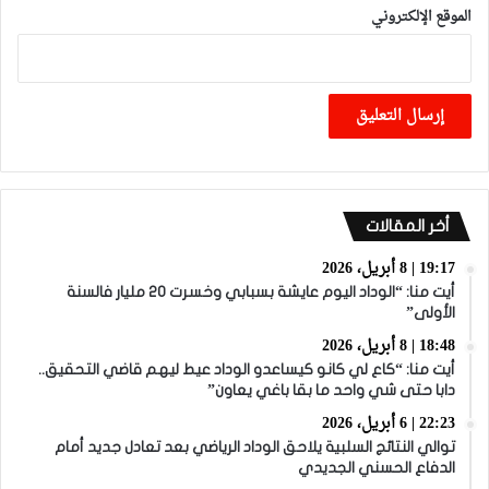
الموقع الإلكتروني
أخر المقالات
19:17 | 8 أبريل، 2026
أيت منا: “الوداد اليوم عايشة بسبابي وخسرت 20 مليار فالسنة
الأولى”
18:48 | 8 أبريل، 2026
أيت منا: “كاع لي كانو كيساعدو الوداد عيط ليهم قاضي التحقيق..
دابا حتى شي واحد ما بقا باغي يعاون”
22:23 | 6 أبريل، 2026
توالي النتائج السلبية يلاحق الوداد الرياضي بعد تعادل جديد أمام
الدفاع الحسني الجديدي