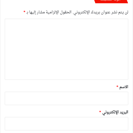
لن يتم نشر عنوان بريدك الإلكتروني.
الحقول الإلزامية مشار إليها بـ
*
ا
ل
ت
ع
ل
ي
ق
*
الاسم
*
البريد الإلكتروني
*