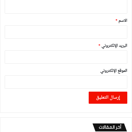
ي
ق
*
الاسم
*
البريد الإلكتروني
*
الموقع الإلكتروني
أخر المقالات