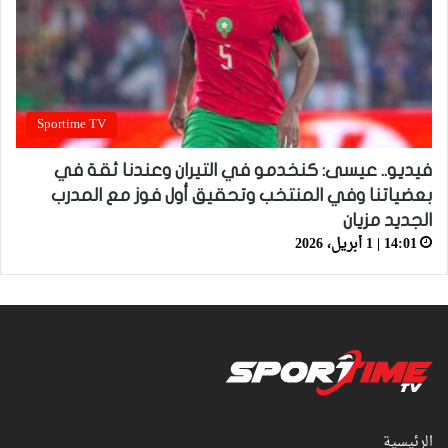
Sportime TV
فيديو.. عيسى: كنخدمو في التيران وعندنا ثقة في
بعضياتنا وفي المنتخب وتحقيق أول فوز مع المدرب
الجديد مزيان
14:01 | 1 أبريل، 2026
الرئيسية