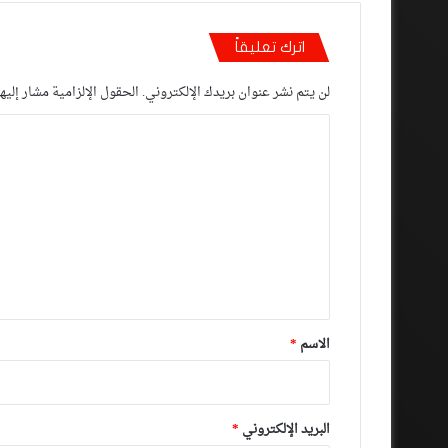
اترك تعليقاً
لن يتم نشر عنوان بريدك الإلكتروني.
الحقول الإلزامية مشار إليها
ا
ل
ت
ع
ل
ي
ق
*
الاسم
*
البريد الإلكتروني
*