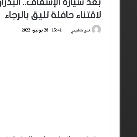
بعد سيارة الإسعاف.. الب
لاقتناء حافلة تليق بالرجاء
15:41 | 28 يونيو، 2022
ندى هاشيمي