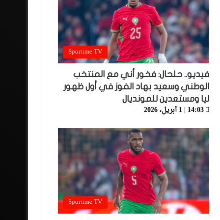
Sportime TV
فيديو.. حلحال: فخور أني مع المنتخب
الوطني وسعيد بهاد الفوز في أول ظهور
ليا ومستعدين للمونديال
14:03 | 1 أبريل، 2026
Sportime TV