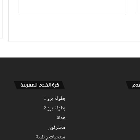
قدم
كرة القدم المغربية
بطولة برو 1
بطولة برو 2
هواة
محترفون
منتخبات وطنية