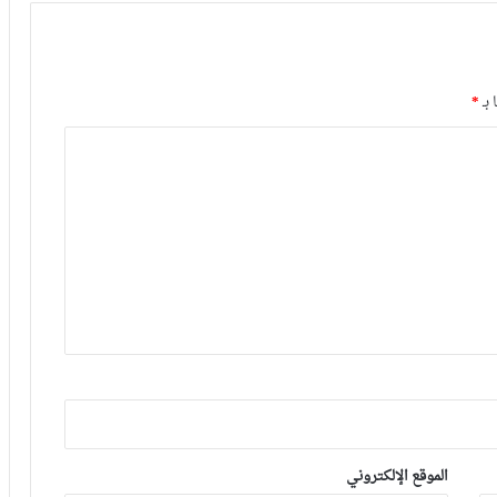
 بـ
*
الموقع الإلكتروني