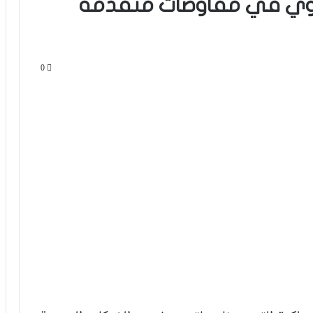
دراوي في مفاوضات متقدمة
0