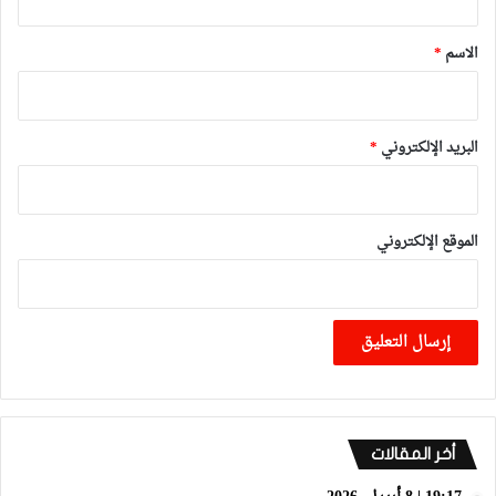
ق
*
الاسم
*
البريد الإلكتروني
*
الموقع الإلكتروني
أخر المقالات