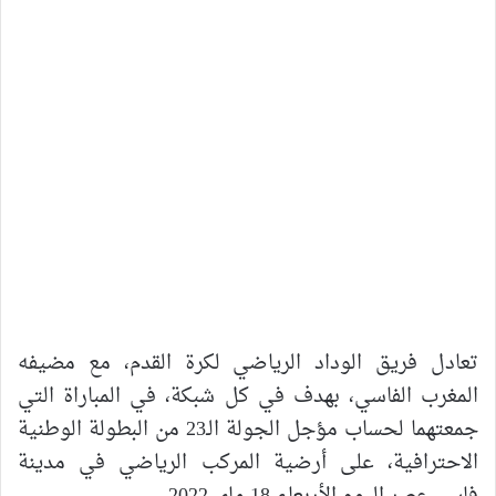
تعادل فريق الوداد الرياضي لكرة القدم، مع مضيفه
المغرب الفاسي، بهدف في كل شبكة، في المباراة التي
جمعتهما لحساب مؤجل الجولة الـ23 من البطولة الوطنية
الاحترافية، على أرضية المركب الرياضي في مدينة