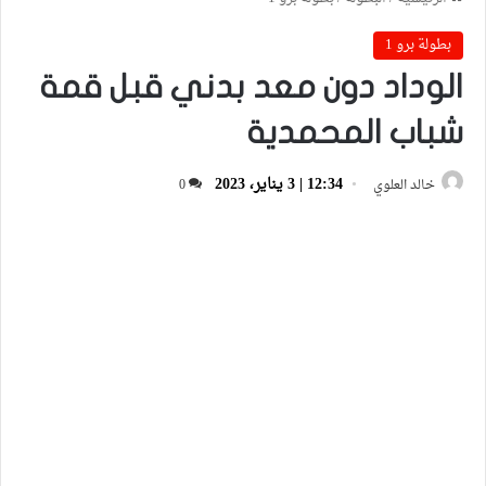
بطولة برو 1
الوداد دون معد بدني قبل قمة
شباب المحمدية
12:34 | 3 يناير، 2023
خالد العلوي
0