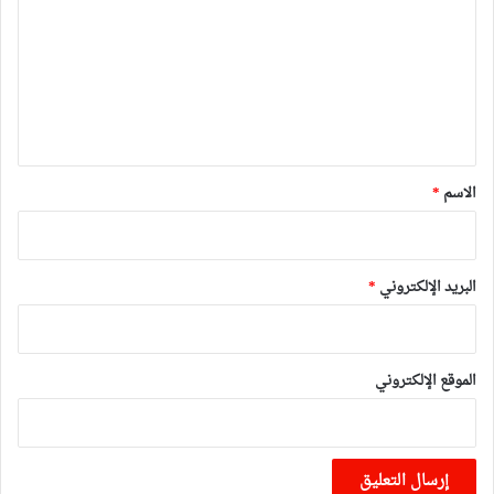
ت
ع
ل
ي
ق
*
الاسم
*
البريد الإلكتروني
*
الموقع الإلكتروني