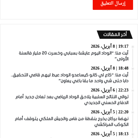
أخر المقالات
19:17 | 8 أبريل، 2026
أيت منا: “الوداد اليوم عايشة بسبابي وخسرت 20 مليار فالسنة
الأولى”
18:48 | 8 أبريل، 2026
أيت منا: “كاع لي كانو كيساعدو الوداد عيط ليهم قاضي التحقيق..
دابا حتى شي واحد ما بقا باغي يعاون”
22:23 | 6 أبريل، 2026
توالي النتائج السلبية يلاحق الوداد الرياضي بعد تعادل جديد أمام
الدفاع الحسني الجديدي
22:20 | 5 أبريل، 2026
نهضة بركان يخرج بنقطة من فاس والجيش الملكي يتوقف أمام
الكوكب المراكشي
18:13 | 5 أبريل، 2026