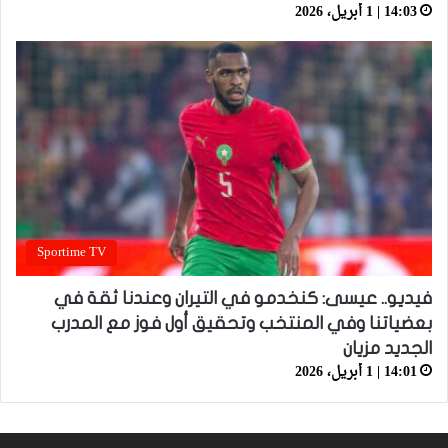
14:03 | 1 أبريل، 2026
Sportime TV
فيديو.. عيسى: كنخدمو في التيران وعندنا ثقة في
بعضياتنا وفي المنتخب وتحقيق أول فوز مع المدرب
الجديد مزيان
14:01 | 1 أبريل، 2026