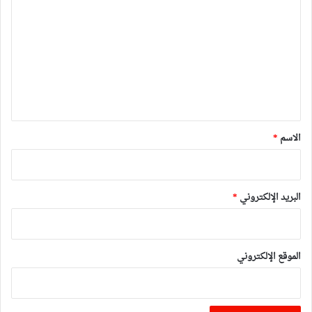
ل
ت
ع
ل
ي
ق
*
الاسم
*
البريد الإلكتروني
*
الموقع الإلكتروني