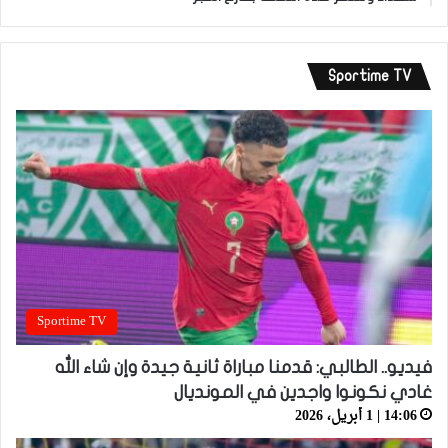
Sportime TV
Sportime TV
فيديو.. الطالبي: قدمنا مباراة ثانية جيدة وإن شاء الله
غادي نكونوا واجدين في المونديال
14:06 | 1 أبريل، 2026