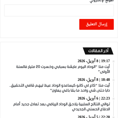
الموقع الإلكتروني
أخر المقالات
19:17 | 8 أبريل، 2026
أيت منا: “الوداد اليوم عايشة بسبابي وخسرت 20 مليار فالسنة
الأولى”
18:48 | 8 أبريل، 2026
أيت منا: “كاع لي كانو كيساعدو الوداد عيط ليهم قاضي التحقيق..
دابا حتى شي واحد ما بقا باغي يعاون”
22:23 | 6 أبريل، 2026
توالي النتائج السلبية يلاحق الوداد الرياضي بعد تعادل جديد أمام
الدفاع الحسني الجديدي
22:20 | 5 أبريل، 2026