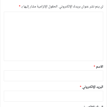
لن يتم نشر عنوان بريدك الإلكتروني.
الحقول الإلزامية مشار إليها بـ
*
ا
ل
ت
ع
ل
ي
ق
*
الاسم
*
البريد الإلكتروني
*