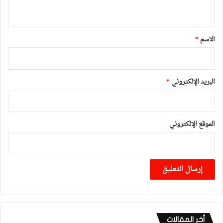
ي
ق
*
الاسم
*
البريد الإلكتروني
*
الموقع الإلكتروني
أخر المقالات