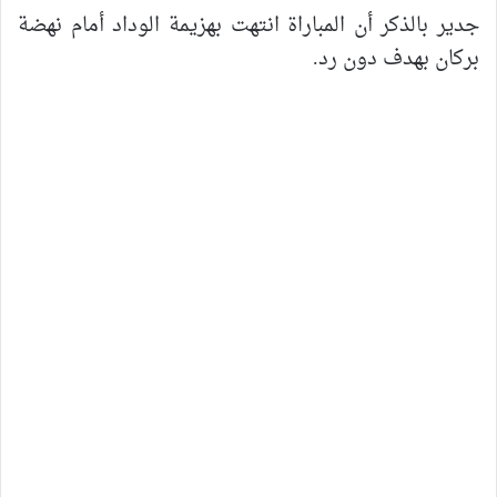
جدير بالذكر أن المباراة انتهت بهزيمة الوداد أمام نهضة
بركان بهدف دون رد.