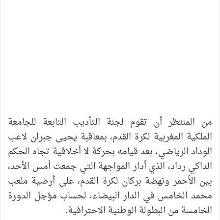
من المنتظر أن تقوم لجنة التأديب التابعة للجامعة
الملكية المغربية لكرة القدم، بمعاقبة يحيى جبران لاعب
الوداد الرياضي، بعد قيامه بحركة لا أخلاقية تجاه الحكم
الداكي رداد، الذي أدار المواجهة التي جمعت أمس الأحد،
بين الأحمر ونهضة بركان لكرة القدم، على أرضية ملعب
محمد الخامس في الدار البيضاء، لحساب مؤجل الدورة
الخامسة من البطولة الوطنية الاحترافية.