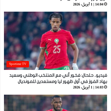
14:04 | 1 أبريل، 2026
Sportime TV
فيديو.. حلحال: فخور أني مع المنتخب الوطني وسعيد
بهاد الفوز في أول ظهور ليا ومستعدين للمونديال
14:03 | 1 أبريل، 2026