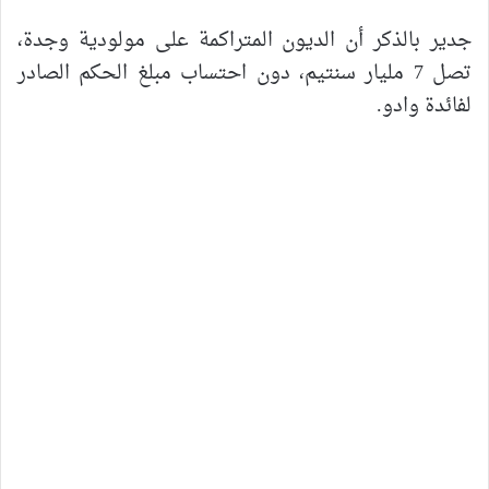
جدير بالذكر أن الديون المتراكمة على مولودية وجدة،
تصل 7 مليار سنتيم، دون احتساب مبلغ الحكم الصادر
لفائدة وادو.