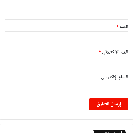
ي
ق
*
الاسم
*
البريد الإلكتروني
*
الموقع الإلكتروني