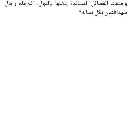
وختمت
الفصائل
المساندة
بلاغها
بالقول
: “
للرجاء
رجال
سيدافعون
بكل
بسالة
“