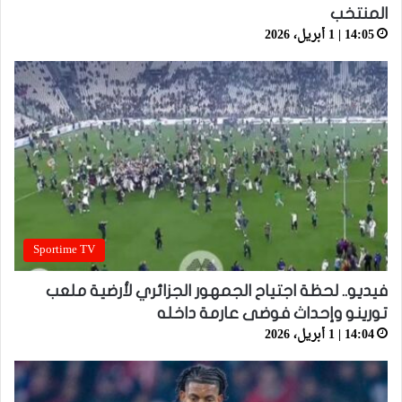
المنتخب
14:05 | 1 أبريل، 2026
Sportime TV
فيديو.. لحظة اجتياح الجمهور الجزائري لأرضية ملعب
تورينو وإحداث فوضى عارمة داخله
14:04 | 1 أبريل، 2026