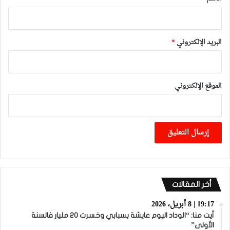
البريد الإلكتروني
*
الموقع الإلكتروني
أخر المقالات
19:17 | 8 أبريل، 2026
أيت منا: “الوداد اليوم عايشة بسبابي وخسرت 20 مليار فالسنة
الأولى”